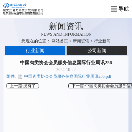
新闻资讯
NEWS AND INFORMATION
您现在的位置：
网站首页
>
新闻资讯
> 行业新闻
行业新闻
公司新闻
中国肉类协会会员服务信息国际行业周讯256
2024-10-22
附件:
中国肉类协会会员服务信息国际行业周讯256.pdf
上一篇:没有了
下一篇:中国肉类协会会员服务信息