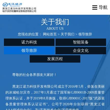
关于我们
ABOUT US
您现在的位置：
网站首页
>
关于我们
> 领导致辞
诺力科技
智能装备
领导致辞
企业文化
发展历程
尊敬的社会各界朋友大家好！
黑龙江诺力科技开发有限公司成立于2016年5月，坐落在美丽
的冰城哈尔滨市，2017年1月通过了国军标GJB9001B-2009质量管
理体系认证，并于2019年8月换版，取得GJB9001C-2017版“武器装
备质量管理体系认证证书”。公司于2020年分别获得“黑龙江省